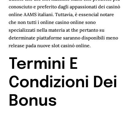
conosciuto e preferito dagli appassionati dei casinò
online AAMS italiani. Tuttavia, è essencial notare
che non tutti i online casino online sono
specializzati nella materia at the pertanto su
determinate piattaforme saranno disponibili meno
release pada nuove slot
casinó online
.
Termini E
Condizioni Dei
Bonus