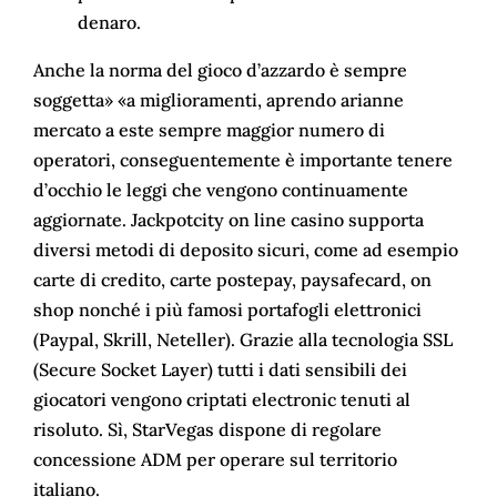
denaro.
Anche la norma del gioco d’azzardo è sempre
soggetta» «a miglioramenti, aprendo arianne
mercato a este sempre maggior numero di
operatori, conseguentemente è importante tenere
d’occhio le leggi che vengono continuamente
aggiornate. Jackpotcity on line casino supporta
diversi metodi di deposito sicuri, come ad esempio
carte di credito, carte postepay, paysafecard, on
shop nonché i più famosi portafogli elettronici
(Paypal, Skrill, Neteller). Grazie alla tecnologia SSL
(Secure Socket Layer) tutti i dati sensibili dei
giocatori vengono criptati electronic tenuti al
risoluto. Sì, StarVegas dispone di regolare
concessione ADM per operare sul territorio
italiano.