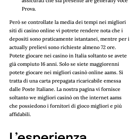
assicurati che sia presente are generally voce
Prova.
Però se controllate la media dei tempi nei migliori
siti di casino online vi potrete rendere nota che i
depositi sono praticamente istantanei, mentre per i
actually prelievi sono richieste almeno 72 ore.
Potete giocare nei casino in Italia soltanto se avete
già compiuto 16 anni. Solo se siete maggiorenni
potete giocare nei migliori casinò online aams. Si
tratta di una carta prepagata ricaricabile emessa
dalle Poste Italiane. La nostra pagina vi fornisce
soltanto we migliori casinò on the internet aams
che possiedono i fornitori di gioco migliori e più
affidabili.
L’esperienza