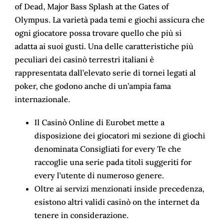
of Dead, Major Bass Splash at the Gates of
Olympus. La varietà pada temi e giochi assicura che
ogni giocatore possa trovare quello che più si
adatta ai suoi gusti. Una delle caratteristiche più
peculiari dei casinò terrestri italiani è
rappresentata dall’elevato serie di tornei legati al
poker, che godono anche di un’ampia fama
internazionale.
Il Casinò Online di Eurobet mette a
disposizione dei giocatori mi sezione di giochi
denominata Consigliati for every Te che
raccoglie una serie pada titoli suggeriti for
every l’utente di numeroso genere.
Oltre ai servizi menzionati inside precedenza,
esistono altri validi casinò on the internet da
tenere in considerazione.