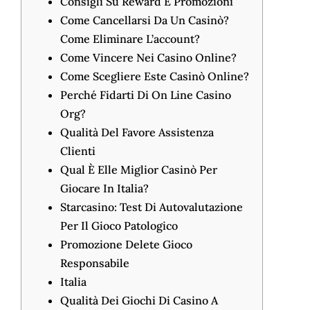
Consigli Su Reward E Promozioni
Come Cancellarsi Da Un Casinò?
Come Eliminare L’account?
Come Vincere Nei Casino Online?
Come Scegliere Este Casinò Online?
Perché Fidarti Di On Line Casino
Org?
Qualità Del Favore Assistenza
Clienti
Qual È Elle Miglior Casinò Per
Giocare In Italia?
Starcasino: Test Di Autovalutazione
Per Il Gioco Patologico
Promozione Delete Gioco
Responsabile
Italia
Qualità Dei Giochi Di Casino A