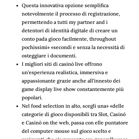
Questa innovativa opzione semplifica
notevolmente il processo di registrazione,
permettendo a tutti my partner and i
detentori di identità digitale di creare un
conto pada gioco facilmente, throughout
pochissimi» «secondi e senza la necessità di
osteggiare i documenti.
I migliori siti di casinò live offrono
un’esperienza realistica, immersiva e
appassionante grazie anche all’innesto dei
game display live show constantemente più
popolari.
Nel food selection in alto, scegli una» «delle
categorie di gioco disponibili tra Slot, Casinò
e Casinò on the web, passa con elle puntatore
del computer mouse sul gioco scelto e