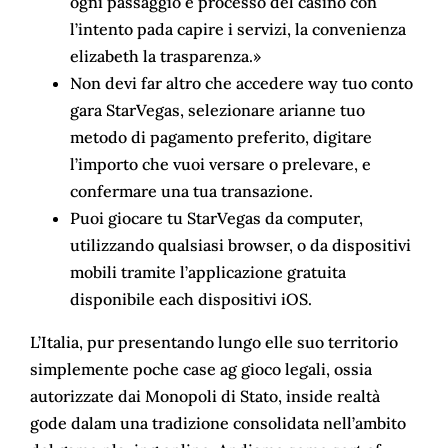
ogni passaggio e processo del casinò con
l’intento pada capire i servizi, la convenienza
elizabeth la trasparenza.»
Non devi far altro che accedere way tuo conto
gara StarVegas, selezionare arianne tuo
metodo di pagamento preferito, digitare
l’importo che vuoi versare o prelevare, e
confermare una tua transazione.
Puoi giocare tu StarVegas da computer,
utilizzando qualsiasi browser, o da dispositivi
mobili tramite l’applicazione gratuita
disponibile each dispositivi iOS.
L’Italia, pur presentando lungo elle suo territorio
simplemente poche case ag gioco legali, ossia
autorizzate dai Monopoli di Stato, inside realtà
gode dalam una tradizione consolidata nell’ambito