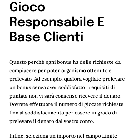
Gioco
Responsabile E
Base Clienti
Questo perché ogni bonus ha delle richieste da
compiacere per poter organismo ottenuto e
prelevato. Ad esempio, qualora vogliate prelevare
un bonus senza aver soddisfatto i requisiti di
puntata non vi sarà consenso ricevere il denaro.
Dovrete effettuare il numero di giocate richieste
fino al soddisfacimento per essere in grado di
prelevare il denaro dal vostro conto.
Infine, seleziona un importo nel campo Limite