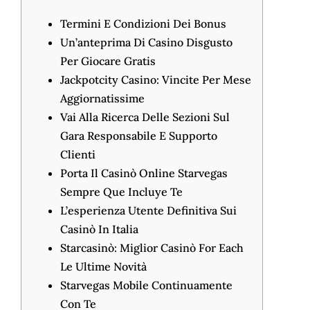
Termini E Condizioni Dei Bonus
Un’anteprima Di Casino Disgusto
Per Giocare Gratis
Jackpotcity Casino: Vincite Per Mese
Aggiornatissime
Vai Alla Ricerca Delle Sezioni Sul
Gara Responsabile E Supporto
Clienti
Porta Il Casinò Online Starvegas
Sempre Que Incluye Te
L’esperienza Utente Definitiva Sui
Casinò In Italia
Starcasinò: Miglior Casinò For Each
Le Ultime Novità
Starvegas Mobile Continuamente
Con Te