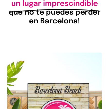
un lugar imprescindible
que no te puedes perder
en Barcelona!