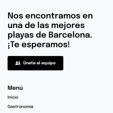
Nos encontramos en
una de las mejores
playas de Barcelona.
¡Te esperamos!
Únete al equipo
Menú
Inicio
Gastronomía