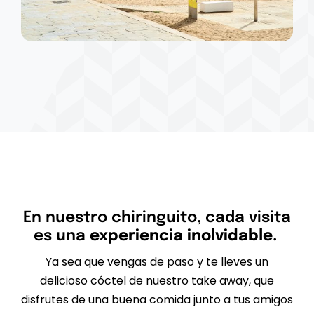
En nuestro chiringuito, cada visita
es una
experiencia inolvidable.
Ya sea que vengas de paso y te lleves un
delicioso cóctel de nuestro take away, que
disfrutes de una buena comida junto a tus amigos