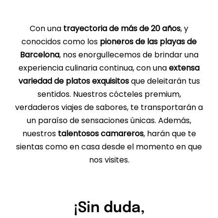
Con una
trayectoria de más de 20 años
, y
conocidos como los
pioneros de las playas de
Barcelona
, nos enorgullecemos de brindar una
experiencia culinaria continua, con una
extensa
variedad de platos exquisitos
que deleitarán tus
sentidos. Nuestros cócteles premium,
verdaderos viajes de sabores, te transportarán a
un paraíso de sensaciones únicas. Además,
nuestros
talentosos camareros
, harán que te
sientas como en casa desde el momento en que
nos visites.
¡Sin duda,