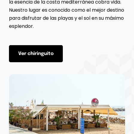
la esencia de la costa mediterránea cobra vida.
Nuestro lugar es conocido como el mejor destino
para disfrutar de las playas y el sol en su máximo
esplendor.
Ver chiringuito