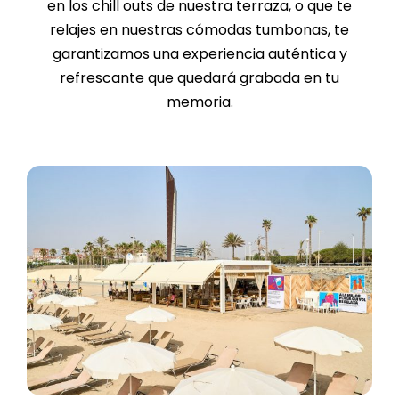
en los chill outs de nuestra terraza, o que te
relajes en nuestras cómodas tumbonas, te
garantizamos una experiencia auténtica y
refrescante que quedará grabada en tu
memoria.