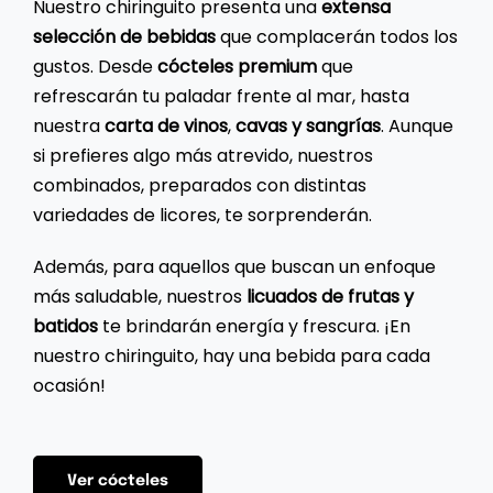
Nuestro chiringuito presenta una
extensa
selección de bebidas
que complacerán todos los
gustos. Desde
cócteles premium
que
refrescarán tu paladar frente al mar, hasta
nuestra
carta de vinos
,
cavas y sangrías
. Aunque
si prefieres algo más atrevido, nuestros
combinados, preparados con distintas
variedades de licores, te sorprenderán.
Además, para aquellos que buscan un enfoque
más saludable, nuestros
licuados de frutas y
batidos
te brindarán energía y frescura. ¡En
nuestro chiringuito, hay una bebida para cada
ocasión!
Ver cócteles