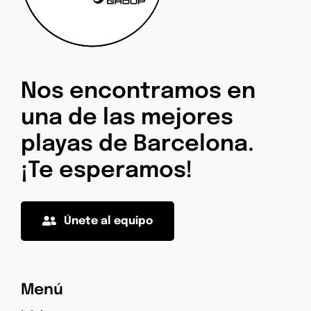
Nos encontramos en
una de las mejores
playas de Barcelona.
¡Te esperamos!
Únete al equipo
Menú