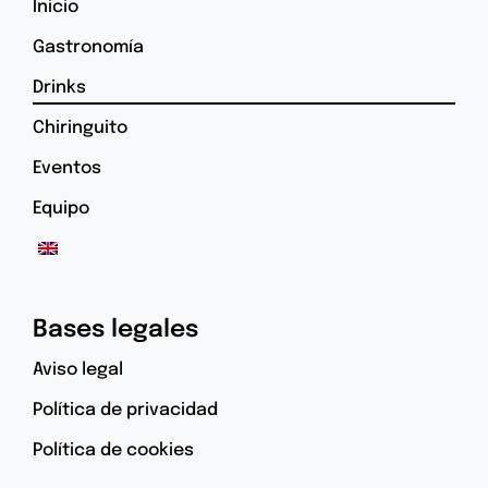
Inicio
Gastronomía
Drinks
Chiringuito
Eventos
Equipo
Bases legales
Aviso legal
Política de privacidad
Política de cookies