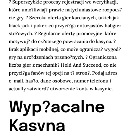
? Superszybkie procesy rejestracji we weryfikacji,
które umo?liwiaj? prawie natychmiastowe rozpocz?
cie gry. ? Szeroka oferta gier karcianych, takich jak
black jack i poker, co przyci?ga entuzjastów habgier
sto?owych. ? Regularne oferty promocyjne, które
motywuj? do cz?stszego powracania do kasyna. ?
Brak aplikacji mobilnej, co mo?e ogranicza? wygod?
gry na urz?dzeniach przeno?nych. ? Ograniczona
liczba gier z mechanik? Hold And Succeed, co nie
przyci?ga fanów tej opcji na t? stron?. Podaj adres
e-mail, has?o, dane osobowe, numer telefonu i
actually zatwierd? utworzenie konta w kasynie.
Wyp?acalne
Kasyna