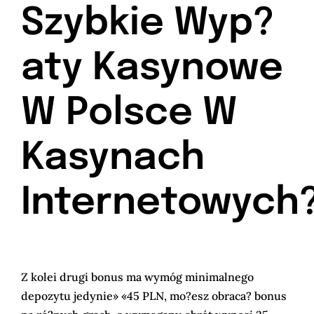
Szybkie Wyp?
aty Kasynowe
W Polsce W
Kasynach
Internetowych
Z kolei drugi bonus ma wymóg minimalnego
depozytu jedynie» «45 PLN, mo?esz obraca? bonus