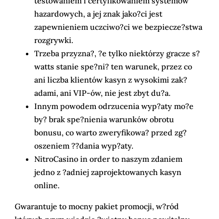
testowaniem i certyfikowaniem systemów
hazardowych, a jej znak jako?ci jest
zapewnieniem uczciwo?ci we bezpiecze?stwa
rozgrywki.
Trzeba przyzna?, ?e tylko niektórzy gracze s?
watts stanie spe?ni? ten warunek, przez co
ani liczba klientów kasyn z wysokimi zak?
adami, ani VIP-ów, nie jest zbyt du?a.
Innym powodem odrzucenia wyp?aty mo?e
by? brak spe?nienia warunków obrotu
bonusu, co warto zweryfikowa? przed zg?
oszeniem ??dania wyp?aty.
NitroCasino in order to naszym zdaniem
jedno z ?adniej zaprojektowanych kasyn
online.
Gwarantuje to mocny pakiet promocji, w?ród