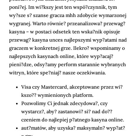
poni?ej. Im wi?kszy jest ten wspó?czynnik, tym
wy?sze s? szanse gracza mhh zdobycie wymarzonej
wygranej. Warto równie? przeanalizowa? przewag?
kasyna – w postaci odsetek ten wska?nik opisuje
przewag? kasyna unces najlepszymi wyp?atami nad
graczem w konkretnej grze. Ilekro? wspominamy o
najlepszych kasynach online, które wyp?acaj?
pieni?dze, odsy?amy perform starannie wybranych
witryn, które spe?niaj? nasze oczekiwania.
Visa czy Mastercard, akceptowane przez wi?
kszo?? wymienionych platform.
Pozwolimy Ci jednak zdecydowa?, czy
wystarcz?, aby? zastanowi? si? nad do??
czeniem do najlepiej p?atnego kasyna online.
aut?matów, aby uzyska? maksymaln? wyp?at?