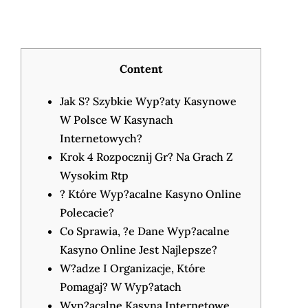
Content
Jak S? Szybkie Wyp?aty Kasynowe
W Polsce W Kasynach
Internetowych?
Krok 4 Rozpocznij Gr? Na Grach Z
Wysokim Rtp
? Które Wyp?acalne Kasyno Online
Polecacie?
Co Sprawia, ?e Dane Wyp?acalne
Kasyno Online Jest Najlepsze?
W?adze I Organizacje, Które
Pomagaj? W Wyp?atach
Wyp?acalne Kasyna Internetowe