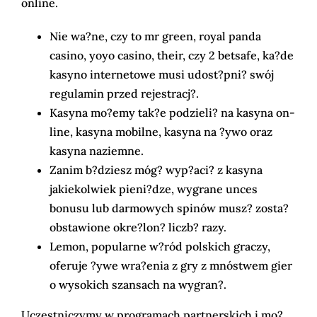
online.
Nie wa?ne, czy to mr green, royal panda
casino, yoyo casino, their, czy 2 betsafe, ka?de
kasyno internetowe musi udost?pni? swój
regulamin przed rejestracj?.
Kasyna mo?emy tak?e podzieli? na kasyna on-
line, kasyna mobilne, kasyna na ?ywo oraz
kasyna naziemne.
Zanim b?dziesz móg? wyp?aci? z kasyna
jakiekolwiek pieni?dze, wygrane unces
bonusu lub darmowych spinów musz? zosta?
obstawione okre?lon? liczb? razy.
Lemon, popularne w?ród polskich graczy,
oferuje ?ywe wra?enia z gry z mnóstwem gier
o wysokich szansach na wygran?.
Uczestniczymy w programach partnerskich i mo?