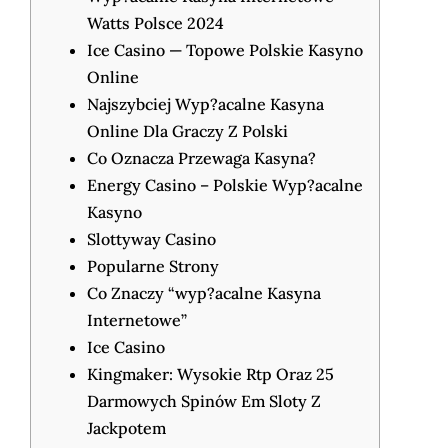
Watts Polsce 2024
Ice Casino — Topowe Polskie Kasyno
Online
Najszybciej Wyp?acalne Kasyna
Online Dla Graczy Z Polski
Co Oznacza Przewaga Kasyna?
Energy Casino – Polskie Wyp?acalne
Kasyno
Slottyway Casino
Popularne Strony
Co Znaczy “wyp?acalne Kasyna
Internetowe”
Ice Casino
Kingmaker: Wysokie Rtp Oraz 25
Darmowych Spinów Em Sloty Z
Jackpotem