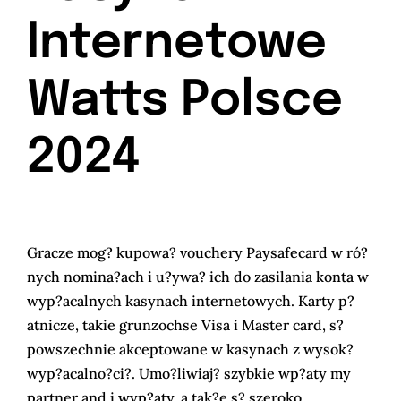
Internetowe
Watts Polsce
2024
Gracze mog? kupowa? vouchery Paysafecard w ró?
nych nomina?ach i u?ywa? ich do zasilania konta w
wyp?acalnych kasynach internetowych. Karty p?
atnicze, takie grunzochse Visa i Master card, s?
powszechnie akceptowane w kasynach z wysok?
wyp?acalno?ci?. Umo?liwiaj? szybkie wp?aty my
partner and i wyp?aty, a tak?e s? szeroko