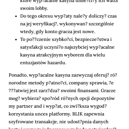
które wyp?acalne kasyna umie?ci?y ich watts
swoim lobby.
Do tego okresu wyp?aty nale?y doliczy? czas
na jej weryfikacj?, wykonywan? szczególnie
wtedy, gdy konto gracza jest nowe.
To po??czenie szybko?ci, bezpiecze?stwa i
satysfakcji uczyni?o najszybciej wyp?acalne
kasyna atrakcyjnym wyborem dla wielu
entuzjastów hazardu.
Ponadto, wyp?acalne kasyna zazwyczaj oferuj? ró?
norodne metody p?atno?ci, company sprawia, ?e
???atwiej jest zarz?dza? swoimi finansami. Gracze
mog? wybiera? spo?ród ró?nych opcji depozytów
my partner and i wyp?at, co zwi?ksza wygod?
korzystania unces platformy. BLIK zapewnia
szyfrowane transakcje, nie udost?pnia danych