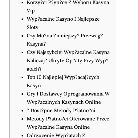
Korzy?ci P?yn?ce Z Wyboru Kasyna
Vip
Wyp?acalne Kasyno I Najlepsze
Sloty
Czy Mo?na Zmniejszy? Przewag?
Kasyna?
Czy Najszybciej Wyp?acalne Kasyna
Naliczaj? Ukryte Op?aty Przy Wyp?
atach?
Top 10 Najlepiej Wyp?acaj?cych
Kasyn
Gry I Dostawcy Oprogramowania W
Wyp?acalnych Kasynach Online
? Dost?pne Metody P?atno?ci
Metody P?atno?ci Oferowane Przez
Wyp?acalne Kasyna Online
Odrzucenie Wyp?atach Z